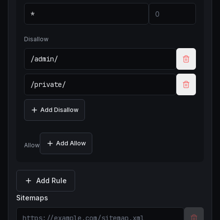
Disallow
Add Disallow
Add Allow
Allow
Add Rule
Sitemaps