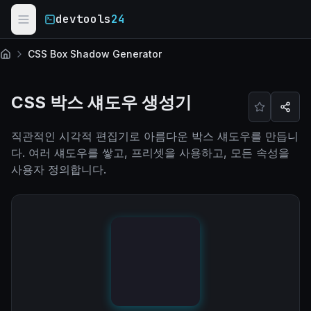
Skip to main content
devtools
24
CSS Box Shadow Generator
홈
CSS 박스 섀도우 생성기
직관적인 시각적 편집기로 아름다운 박스 섀도우를 만듭니
다. 여러 섀도우를 쌓고, 프리셋을 사용하고, 모든 속성을
사용자 정의합니다.